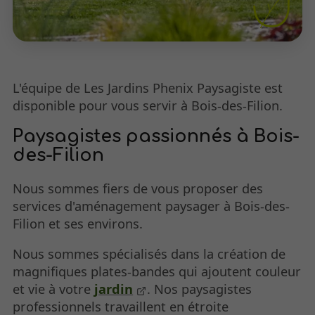
L'équipe de Les Jardins Phenix Paysagiste est
disponible pour vous servir à Bois-des-Filion.
Paysagistes passionnés à Bois-
des-Filion
Nous sommes fiers de vous proposer des
services d'aménagement paysager à Bois-des-
Filion et ses environs.
Nous sommes spécialisés dans la création de
magnifiques plates-bandes qui ajoutent couleur
et vie à votre
jardin
. Nos paysagistes
professionnels travaillent en étroite