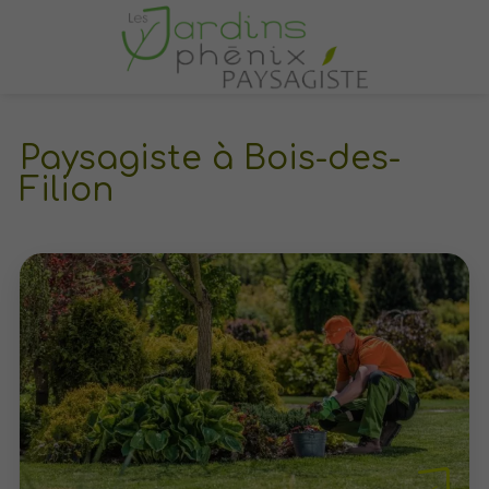
Paysagiste à Bois-des-
Filion