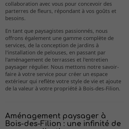
collaboration avec vous pour concevoir des
parterres de fleurs, répondant à vos goûts et
besoins.
En tant que paysagistes passionnés, nous
offrons également une gamme complète de
services, de la conception de jardins à
l'installation de pelouses, en passant par
l'aménagement de terrasses et l'entretien
paysager régulier. Nous mettons notre savoir-
faire à votre service pour créer un espace
extérieur qui reflète votre style de vie et ajoute
de la valeur à votre propriété à Bois-des-Filion.
Aménagement paysager à
Bois-des-Filion : une infinité de