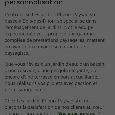
personnalisation
L'entreprise Les Jardins Phenix Paysagiste,
basée à Bois-des-Filion, se spécialise dans
l'aménagement de jardins. Notre équipe
expérimentée vous propose une gamme
complète de prestations paysagères, mettant
en avant notre expertise en tant que
paysagiste.
Que vous rêviez d'un jardin d'eau, d'un bassin,
d'une cascade, d'une pergola élégante, ou
encore d'une terrasse en bois accueillante,
nous réalisons vos projets avec passion et
professionnalisme.
Chez Les Jardins Phenix Paysagiste, nous
plaçons la satisfaction de nos clients au cœur
de nos préoccupations.
Nos paysagistes