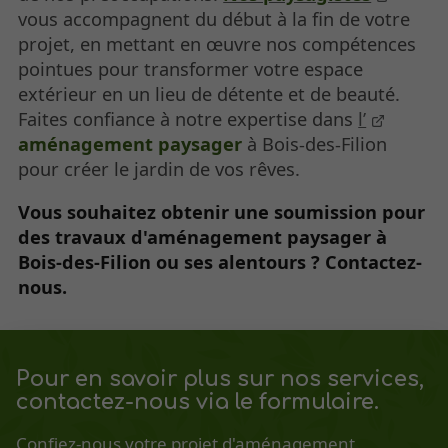
vous accompagnent du début à la fin de votre
projet, en mettant en œuvre nos compétences
pointues pour transformer votre espace
extérieur en un lieu de détente et de beauté.
Faites confiance à notre expertise dans
l’
aménagement paysager
à Bois-des-Filion
pour créer le jardin de vos rêves.
Vous souhaitez obtenir une soumission pour
des travaux d'aménagement paysager à
Bois-des-Filion ou ses alentours ? Contactez-
nous.
Pour en savoir plus sur nos services,
contactez-nous via le formulaire.
Confiez-nous votre projet d'aménagement